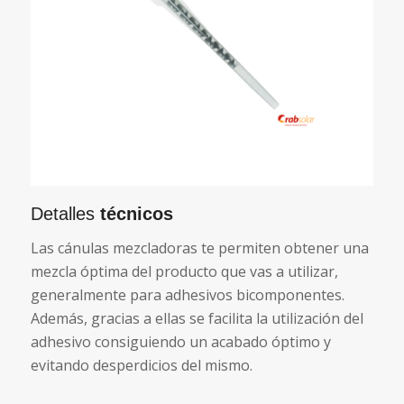
Detalles
técnicos
Las cánulas mezcladoras te permiten obtener una
mezcla óptima del producto que vas a utilizar,
generalmente para adhesivos bicomponentes.
Además, gracias a ellas se facilita la utilización del
adhesivo consiguiendo un acabado óptimo y
evitando desperdicios del mismo.