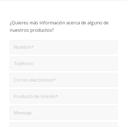
¿Quieres más información acerca de alguno de
nuestros productos?