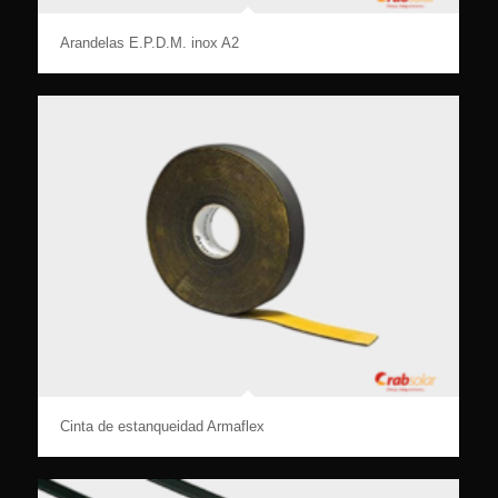
Arandelas E.P.D.M. inox A2
Cinta de estanqueidad Armaflex