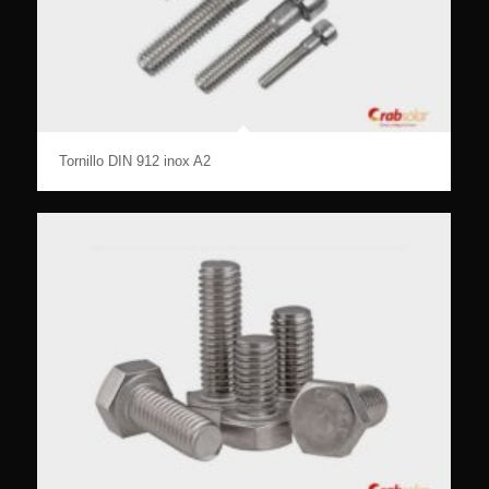
Tornillo DIN 912 inox A2