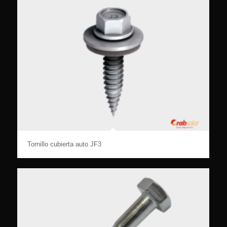
Tornillo cubierta auto JF3