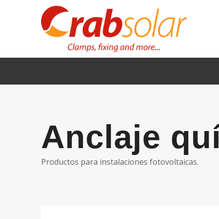
Anclaje quí
Productos para instalaciones fotovoltaicas.