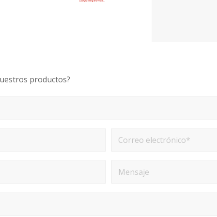
nuestros productos?