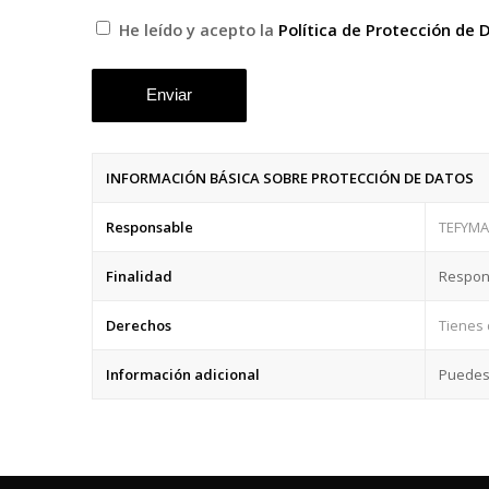
He leído y acepto la
Política de Protección de 
INFORMACIÓN BÁSICA SOBRE PROTECCIÓN DE DATOS
Responsable
TEFYMAC
Finalidad
Respond
Derechos
Tienes 
Información adicional
Puedes 