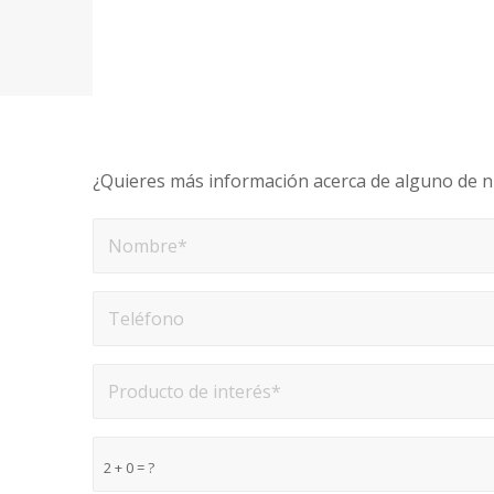
¿Quieres más información acerca de alguno de 
2 + 0 = ?