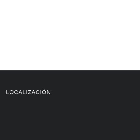
LOCALIZACIÓN