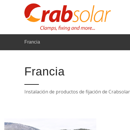
Francia
Francia
Instalación de productos de fijación de Crabsolar