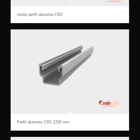
Unión perfil aluminio CR2
Perfil aluminio CR3 2250 mm