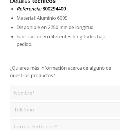
Detalles
técnicos
Referencia:
800294400
Material: Aluminio 6005
Disponible en 2250 mm de longitud.
Fabricación en diferentes longitudes bajo
pedido.
¿Quieres más información acerca de alguno de
nuestros productos?