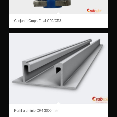
Conjunto Grapa Final CR2/CR3
Perfil aluminio CR4 3000 mm