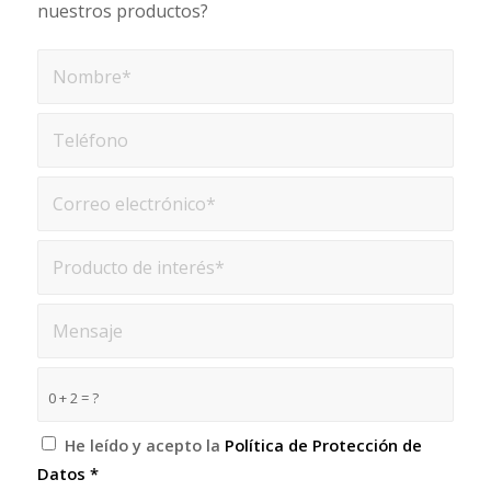
nuestros productos?
0 + 2 = ?
He leído y acepto la
Política de Protección de
Datos
*