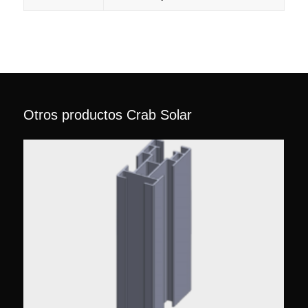
Otros productos Crab Solar