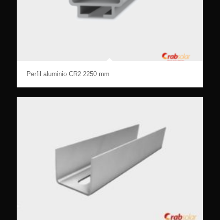
Perfil aluminio CR2 2250 mm