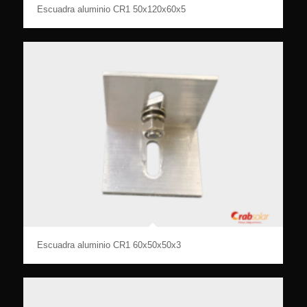
Escuadra aluminio CR1 50x120x60x5
Escuadra aluminio CR1 60x50x50x3