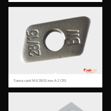
Tuerca carril M-8 28/15 inox A-2 CR1