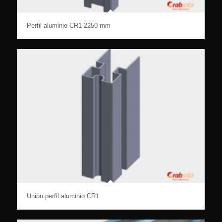
Perfil aluminio CR1 2250 mm
Unión perfil aluminio CR1