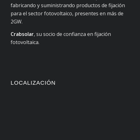
fabricando y suministrando productos de fijación
para el sector fotovoltaico, presentes en más de
2GW.
Crabsolar
, su socio de confianza en fijación
fotovoltaica.
LOCALIZACIÓN