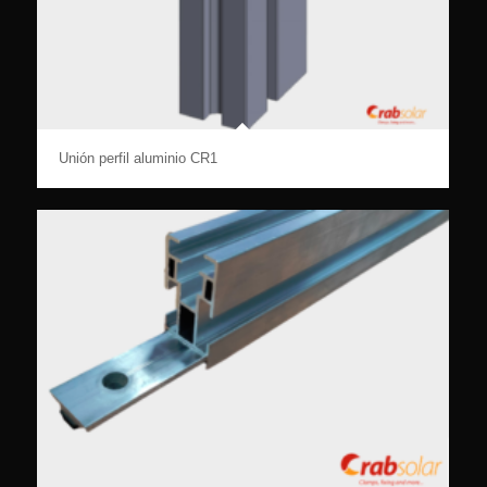
Unión perfil aluminio CR1