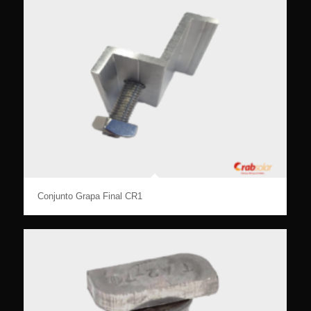
Conjunto Grapa Final CR1