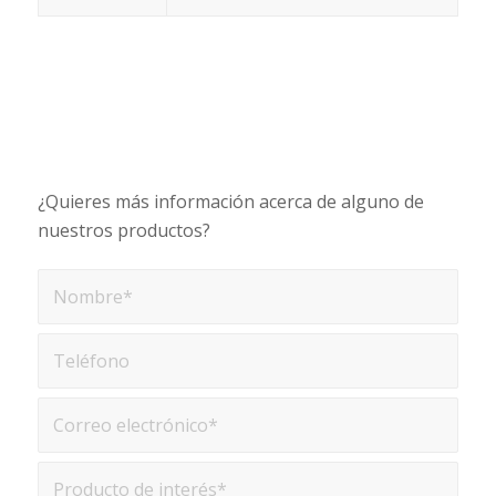
¿Quieres más información acerca de alguno de
nuestros productos?