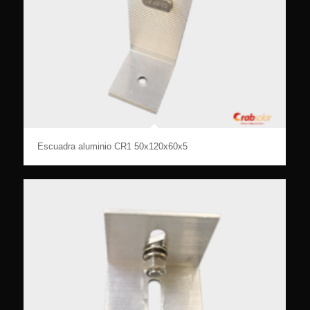
Escuadra aluminio CR1 50x120x60x5