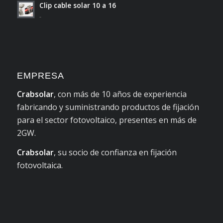
Clip cable solar 10 a 16
-
EMPRESA
Crabsolar
, con más de 10 años de experiencia
fabricando y suministrando productos de fijación
para el sector fotovoltaico, presentes en más de
2GW.
Crabsolar
, su socio de confianza en fijación
fotovoltaica.