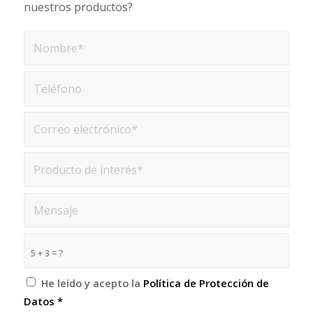
nuestros productos?
5 + 3 = ?
He leído y acepto la
Política de Protección de
Datos
*