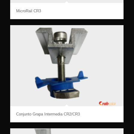
MicroRail CR3
Conjunto Grapa Intermedia CR2/CR3