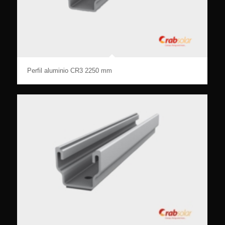
Perfil aluminio CR3 2250 mm