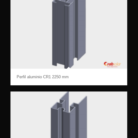
Perfil aluminio CR1 2250 mm