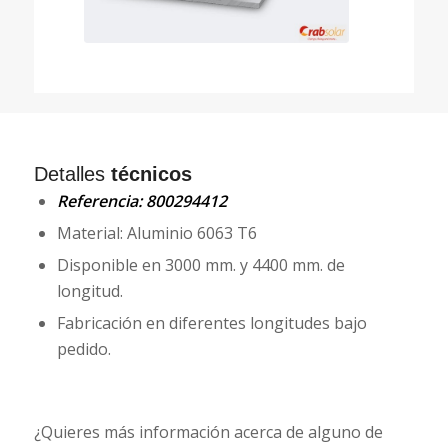
Detalles
técnicos
Referencia: 800294412
Material: Aluminio 6063 T6
Disponible en 3000 mm. y 4400 mm. de
longitud.
Fabricación en diferentes longitudes bajo
pedido.
¿Quieres más información acerca de alguno de